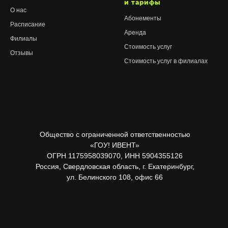
и тарифы
О нас
Абонементы
Расписание
Аренда
Филиалы
Стоимость услуг
Отзывы
Стоимость услуг в филиалах
Общество с ограниченной ответственностью
«ГОУ! ИВЕНТ»
ОГРН 1175958039070, ИНН 5904355126
Россия, Свердловская область, г. Екатеринбург,
ул. Белинского 108, офис 66
Бесплатное занятие