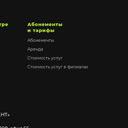
тре
Абонементы
и тарифы
Абонементы
Аренда
Стоимость услуг
Стоимость услуг в филиалах
ЕНТ»