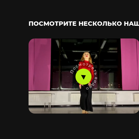
ПОСМОТРИТЕ НЕСКОЛЬКО НАШ