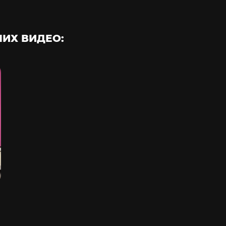
ИХ ВИДЕО: