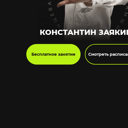
КОНСТАНТИН ЗАЯКИ
Бесплатное занятие
Смотреть распис