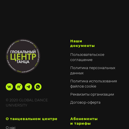
Наши
документы
Пользовательское
соглашение
Политика персональных
данных
Политика использования
файлов cookie
Реквизиты организации
© 2020 GLOBAL DANCE
Договор-оферта
UNIVERSITY
О танцевальном центре
Абонементы
и тарифы
О нас