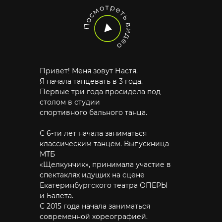
Привет! Меня зовут Настя.
Я начала танцевать в 3 года.
Первые три года просидела под
столом в студии
спортивного бального танца.
С 6-ти лет начала заниматься
классическим танцем. Выпускница
МТБ
«Щелкунчик», принимала участие в
спектаклях идущих на сцене
Екатеринбургского театра ОПЕРЫ
и Балета.
С 2015 года начала заниматься
современной хореографией.