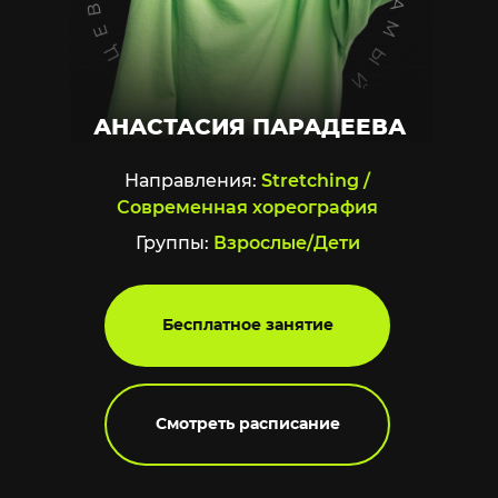
АНАСТАСИЯ ПАРАДЕЕВА
Направления:
Stretching /
Современная хореография
Группы:
Взрослые/Дети
Бесплатное занятие
Смотреть расписание
Бесплатное занятие